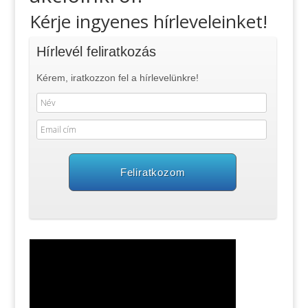
Kérje ingyenes hírleveleinket!
Hírlevél feliratkozás
Kérem, iratkozzon fel a hírlevelünkre!
Feliratkozom