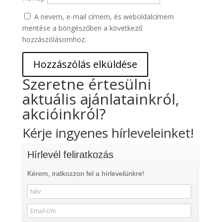
A nevem, e-mail címem, és weboldalcímem
mentése a böngészőben a következő
hozzászólásomhoz.
Szeretne értesülni
aktuális ajánlatainkról,
akcióinkról?
Kérje ingyenes hírleveleinket!
Hírlevél feliratkozás
Kérem, iratkozzon fel a hírlevelünkre!