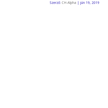
Szerző:
CH-Alpha
|
jún 19, 2019